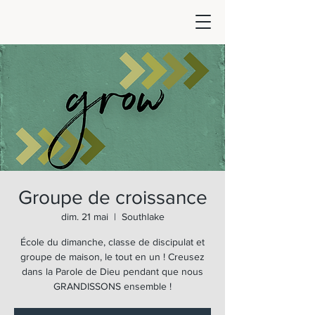
Groupe de croissance
dim. 21 mai
  |  
Southlake
École du dimanche, classe de discipulat et
groupe de maison, le tout en un ! Creusez
dans la Parole de Dieu pendant que nous
GRANDISSONS ensemble !