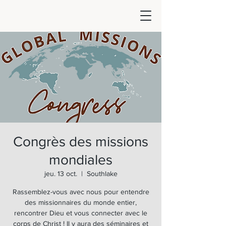
Congrès des missions
mondiales
jeu. 13 oct.
  |  
Southlake
Rassemblez-vous avec nous pour entendre
des missionnaires du monde entier,
rencontrer Dieu et vous connecter avec le
corps de Christ ! Il y aura des séminaires et