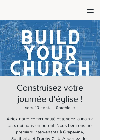
Construisez votre
journée d'église !
sam. 10 sept.
  |  
Southlake
Aidez notre communauté et tendez la main à
ceux qui nous entourent. Nous bénirons nos
premiers intervenants à Grapevine,
Southlake et Trophy Club. Apportez des