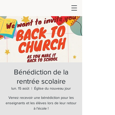
Bénédiction de la
rentrée scolaire
lun. 15 août
  |  
Église du nouveau jour
Venez recevoir une bénédiction pour les
enseignants et les élèves lors de leur retour
à l'école !