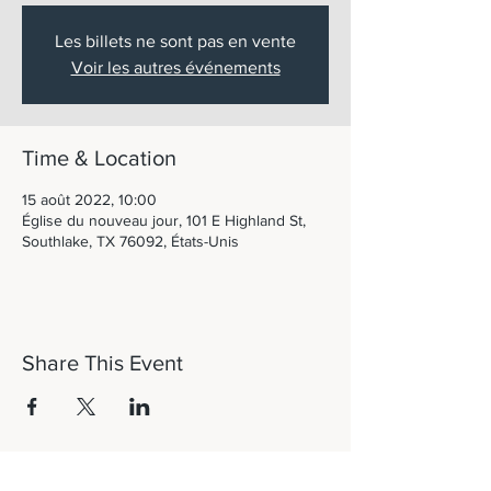
Les billets ne sont pas en vente
Voir les autres événements
Time & Location
15 août 2022, 10:00
Église du nouveau jour, 101 E Highland St,
Southlake, TX 76092, États-Unis
Share This Event