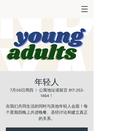
年轻人
7月06日周四
  |  
公寓地址请留言 817-253-
1464！
在我们共同生活的同时与其他年轻人会面！每
个星期四晚上共进晚餐、圣经讨论和建立真正
的关系。