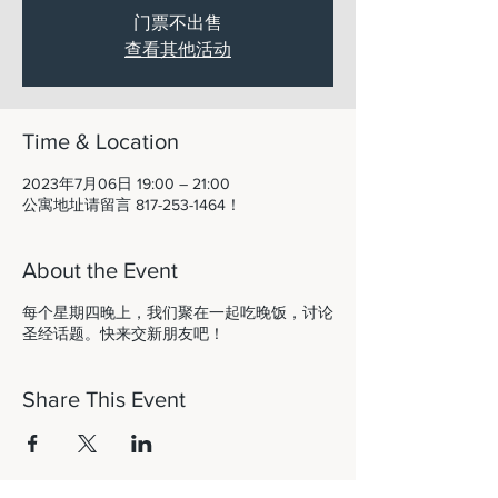
门票不出售
查看其他活动
Time & Location
2023年7月06日 19:00 – 21:00
公寓地址请留言 817-253-1464！
About the Event
每个星期四晚上，我们聚在一起吃晚饭，讨论
圣经话题。快来交新朋友吧！
Share This Event