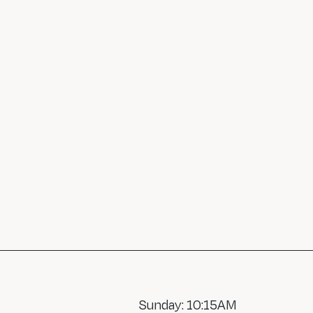
Sunday: 10:15AM