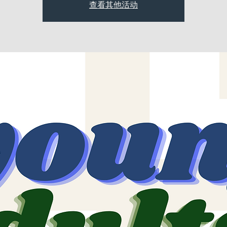
查看其他活动