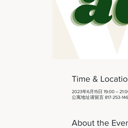
Time & Locati
2023年6月15日 19:00 – 21:0
公寓地址请留言 817-253-14
About the Eve