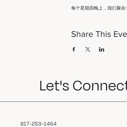
每个星期四晚上，我们聚在
Share This Eve
Let's Connect
817-253-1464