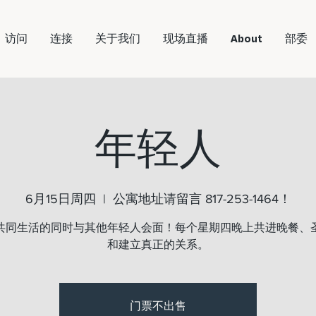
访问
连接
关于我们
现场直播
About
部委
年轻人
6月15日周四
  |  
公寓地址请留言 817-253-1464！
共同生活的同时与其他年轻人会面！每个星期四晚上共进晚餐、
和建立真正的关系。
门票不出售