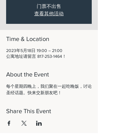
门票不出售
查看其他活动
Time & Location
2023年5月18日 19:00 – 21:00
公寓地址请留言 817-253-1464！
About the Event
每个星期四晚上，我们聚在一起吃晚饭，讨论
圣经话题。快来交新朋友吧！ 
Share This Event