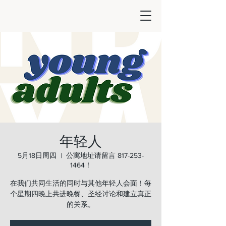
年轻人
5月18日周四
  |  
公寓地址请留言 817-253-
1464！
在我们共同生活的同时与其他年轻人会面！每
个星期四晚上共进晚餐、圣经讨论和建立真正
的关系。