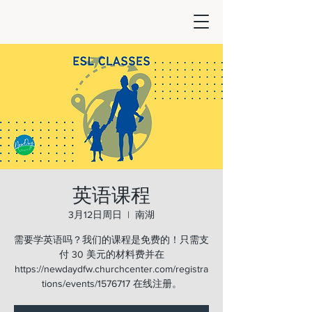
英语课程
3月12日周日
  |  
南湖
需要学英语吗？我们的课程是免费的！只需支
付 30 美元的材料费并在
https://newdaydfw.churchcenter.com/registra
tions/events/1576717 在线注册。