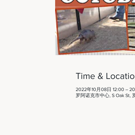
Time & Locati
2022年10月08日 12:00 – 2
罗阿诺克市中心, S Oak St, 