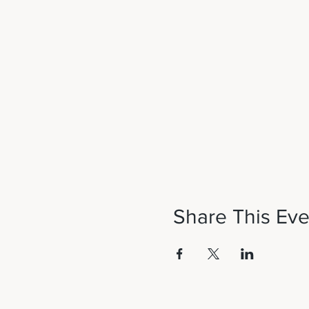
Share This Eve