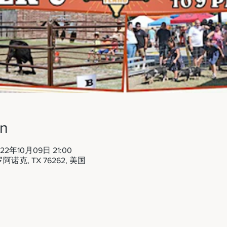
on
022年10月09日 21:00
罗阿诺克, TX 76262, 美国