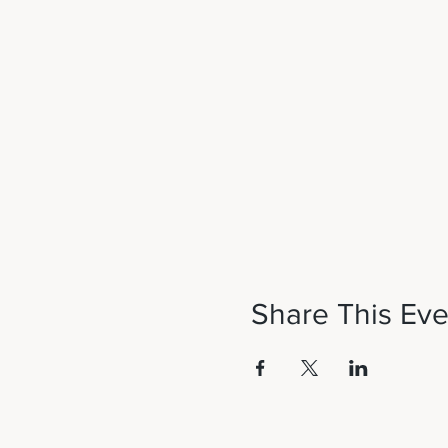
Share This Eve