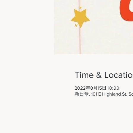
Time & Locati
2022年8月15日 10:00
新日堂, 101 E Highland St, S