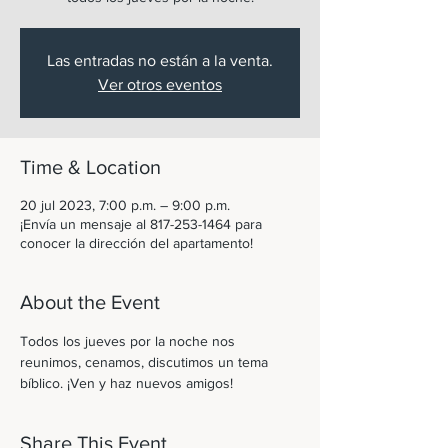
Las entradas no están a la venta.
Ver otros eventos
Time & Location
20 jul 2023, 7:00 p.m. – 9:00 p.m.
¡Envía un mensaje al 817-253-1464 para
conocer la dirección del apartamento!
About the Event
Todos los jueves por la noche nos 
reunimos, cenamos, discutimos un tema 
bíblico. ¡Ven y haz nuevos amigos! 
Share This Event