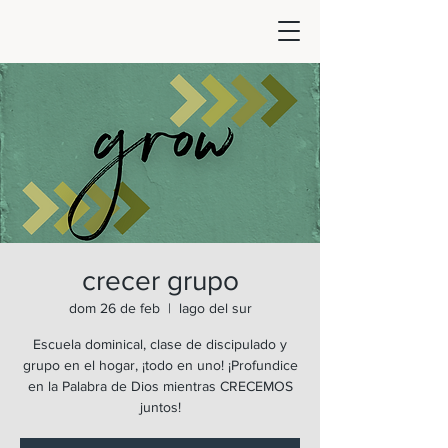
crecer grupo
dom 26 de feb
  |  
lago del sur
Escuela dominical, clase de discipulado y
grupo en el hogar, ¡todo en uno! ¡Profundice
en la Palabra de Dios mientras CRECEMOS
juntos!