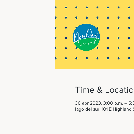
Time & Locati
30 abr 2023, 3:00 p.m. – 5:
lago del sur, 101 E Highland