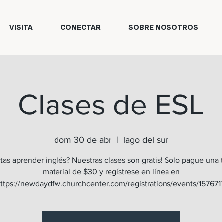
VISITA
CONECTAR
SOBRE NOSOTROS
Clases de ESL
dom 30 de abr
  |  
lago del sur
tas aprender inglés? Nuestras clases son gratis! Solo pague una t
material de $30 y regístrese en línea en
ttps://newdaydfw.churchcenter.com/registrations/events/157671