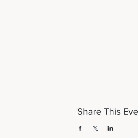
Share This Eve