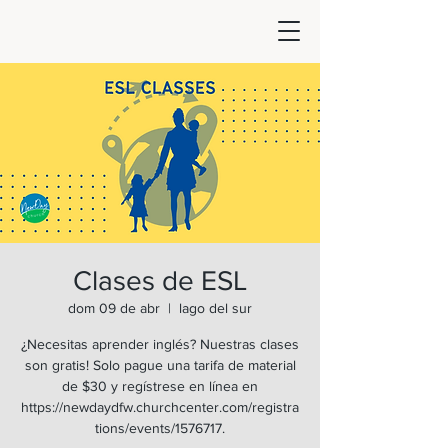
Clases de ESL
dom 09 de abr
  |  
lago del sur
¿Necesitas aprender inglés? Nuestras clases
son gratis! Solo pague una tarifa de material
de $30 y regístrese en línea en
https://newdaydfw.churchcenter.com/registra
tions/events/1576717.